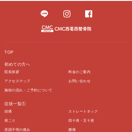
TOP
初めての方へ
院長挨拶
料金のご案内
アクセスマップ
お問い合わせ
施術の流れ・ご予約について
症状一覧①
頭痛
ストレートネック
肩こり
四十肩・五十肩
原因不明の痛み
腰痛