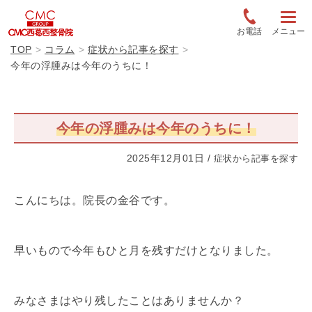
お電話
メニュー
TOP
コラム
症状から記事を探す
今年の浮腫みは今年のうちに！
今年の浮腫みは今年のうちに！
2025年12月01日
/
症状から記事を探す
こんにちは。院長の金谷です。
早いもので今年もひと月を残すだけとなりました。
みなさまはやり残したことはありませんか？