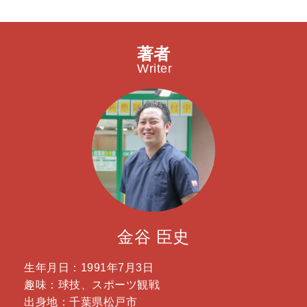
著者
Writer
金谷 臣史
生年月日：1991年7月3日
趣味：球技、スポーツ観戦
出身地：千葉県松戸市