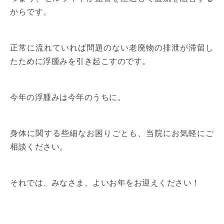
からです。
正常に流れていれば問題のない老廃物の排泄が滞留し
たために浮腫みを引き起こすのです。
今年の浮腫みは今年のうちに。
身体に関する些細なお困りごとも、当院にお気軽にご
相談ください。
それでは、みなさま、よいお年をお迎えください！