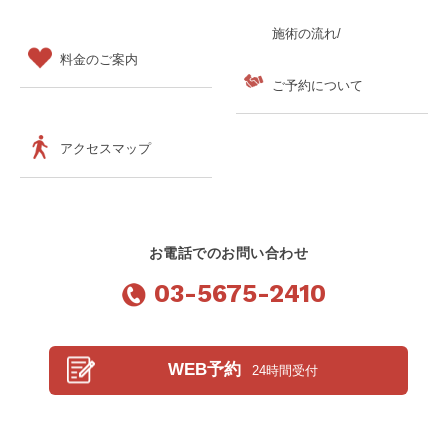
施術の流れ/
料金のご案内
ご予約について
アクセスマップ
お電話でのお問い合わせ
03-5675-2410
WEB予約
24時間受付