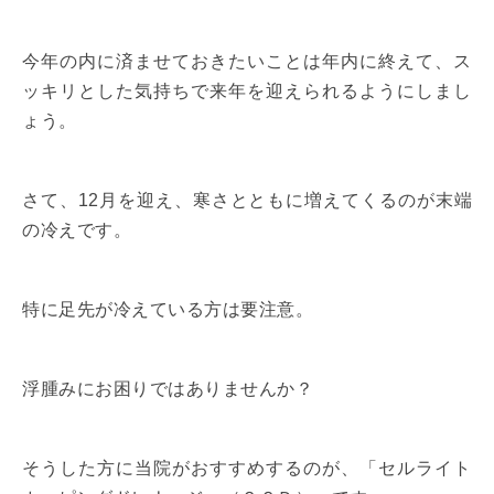
今年の内に済ませておきたいことは年内に終えて、ス
ッキリとした気持ちで来年を迎えられるようにしまし
ょう。
さて、12月を迎え、寒さとともに増えてくるのが末端
の冷えです。
特に足先が冷えている方は要注意。
浮腫みにお困りではありませんか？
そうした方に当院がおすすめするのが、「セルライト