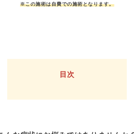
※この施術は自費での施術となります。
目次