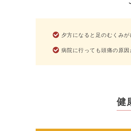
夕方になると足のむくみが
病院に行っても頭痛の原因
健