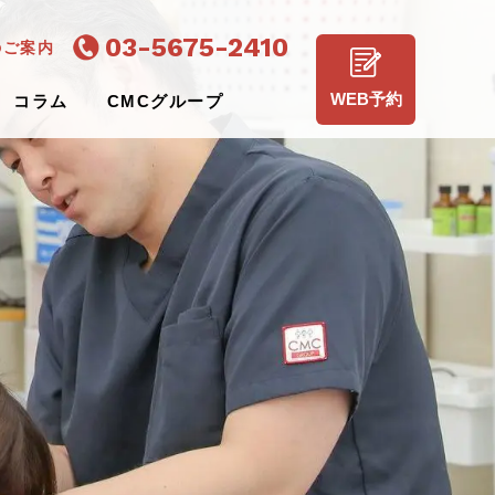
03-5675-2410
のご案内
WEB予約
コラム
CMCグループ