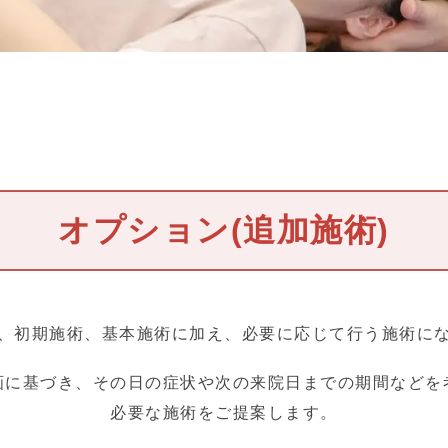
オプション(追加施術)
、初期施術、基本施術に加え、必要に応じて行う施術に
画に基づき、その日の症状や次の来院日までの期間などを
必要な施術をご提案します。