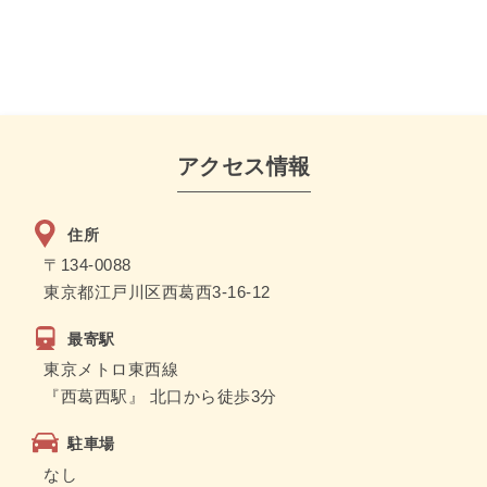
アクセス情報
住所
〒134-0088
東京都江戸川区西葛西3-16-12
最寄駅
東京メトロ東西線
『西葛西駅』 北口から徒歩3分
駐車場
なし