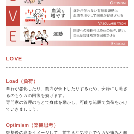
LOVE
Load（負荷）
血行が悪化したり、筋力が低下したりするため、安静にし過ぎ
るのもケガの回復を妨げます。
専門家の管理のもとで身体を動かし、可能な範囲で負荷をかけ
ていきましょう。
Optimism（楽観思考）
復帰後の姿をイメージして、前向きな気持ちでケガや痛みと向