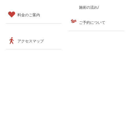
施術の流れ/
料金のご案内
ご予約について
アクセスマップ