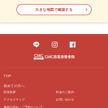
大きな地図で確認する
TOP
初めての方へ
院長挨拶
料金のご案内
アクセスマップ
お問い合わせ
施術の流れ・ご予約について