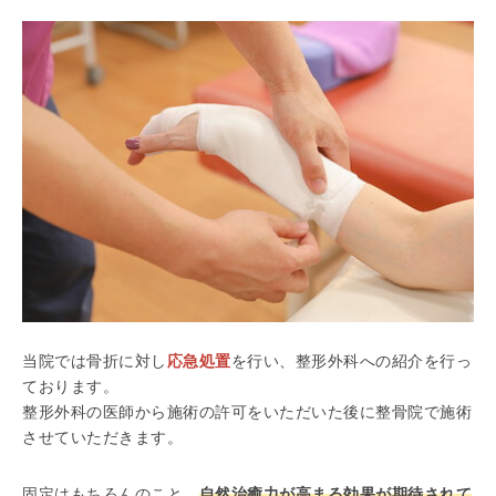
当院では骨折に対し
応急処置
を行い、整形外科への紹介を行っ
ております。
整形外科の医師から施術の許可をいただいた後に整骨院で施術
させていただきます。
固定はもちろんのこと、
自然治癒力が高まる効果が期待されて