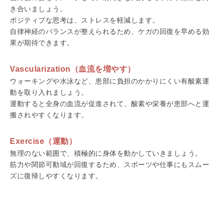
き合いましょう。
ポジティブな思考は、ストレスを軽減します。
自律神経のバランスが整えられるため、ケガの回復を早める効
果が期待できます。
Vascularization（血流を増やす）
ウォーキングや水泳など、患部に負担のかかりにくい有酸素運
動を取り入れましょう。
運動すると全身の血流が促進されて、酸素や栄養が患部へと運
搬されやすくなります。
Exercise（運動）
無理のない範囲で、積極的に身体を動かしていきましょう。
筋力や関節可動域が回復するため、スポーツや仕事にもスムー
ズに復帰しやすくなります。