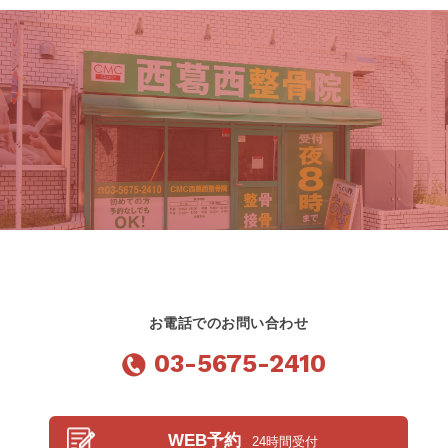
お電話でのお問い合わせ
03-5675-2410
WEB予約
24時間受付