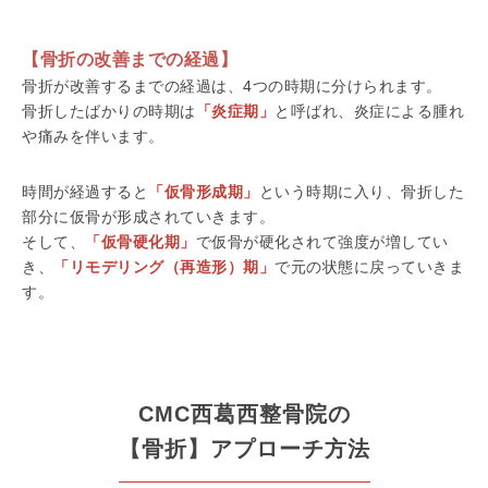
【骨折の改善までの経過】
骨折が改善するまでの経過は、4つの時期に分けられます。
骨折したばかりの時期は
「炎症期」
と呼ばれ、炎症による腫れ
や痛みを伴います。
時間が経過すると
「仮骨形成期」
という時期に入り、骨折した
部分に仮骨が形成されていきます。
そして、
「仮骨硬化期」
で仮骨が硬化されて強度が増してい
き、
「リモデリング（再造形）期」
で元の状態に戻っていきま
す。
CMC西葛西整骨院の
【骨折】アプローチ方法