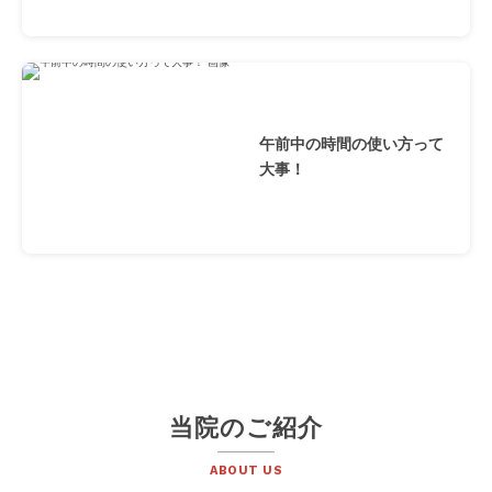
午前中の時間の使い方って
大事！
当院のご紹介
ABOUT US