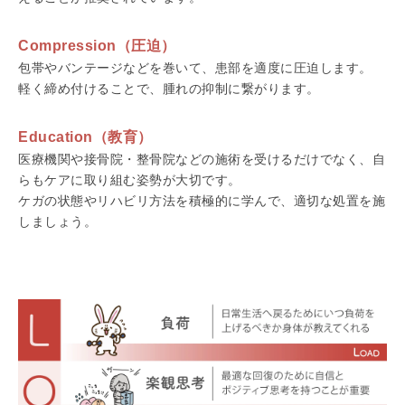
Compression（圧迫）
包帯やバンテージなどを巻いて、患部を適度に圧迫します。
軽く締め付けることで、腫れの抑制に繋がります。
Education（教育）
医療機関や接骨院・整骨院などの施術を受けるだけでなく、自
らもケアに取り組む姿勢が大切です。
ケガの状態やリハビリ方法を積極的に学んで、適切な処置を施
しましょう。