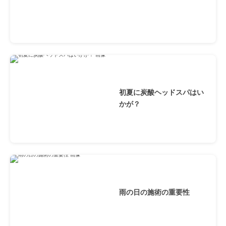
初夏に炭酸ヘッドスパはい
かが？
雨の日の施術の重要性