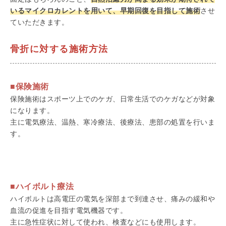
いるマイクロカレントを用いて、早期回復を目指して施術
させ
ていただきます。
骨折に対する施術方法
■保険施術
保険施術はスポーツ上でのケガ、日常生活でのケガなどが対象
になります。
主に電気療法、温熱、寒冷療法、後療法、患部の処置を行いま
す。
■ハイボルト療法
ハイボルトは高電圧の電気を深部まで到達させ、痛みの緩和や
血流の促進を目指す電気機器です。
主に急性症状に対して使われ、検査などにも使用します。