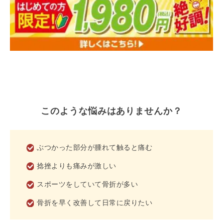
このような悩みはありませんか？
ぶつかった部分が腫れて触ると痛む
捻挫よりも痛みが激しい
スポーツをしていて骨折が多い
骨折を早く改善して日常に戻りたい