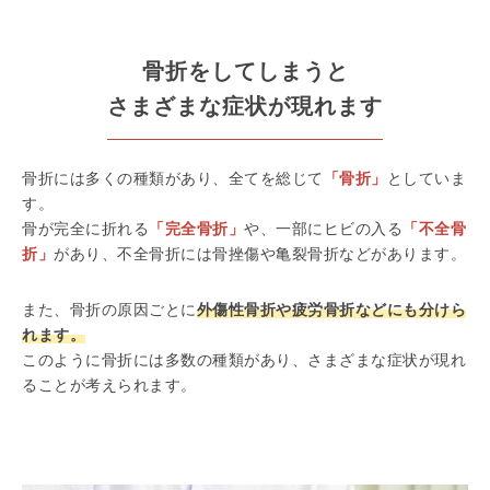
骨折をしてしまうと
さまざまな症状が現れます
骨折には多くの種類があり、全てを総じて
「骨折」
としていま
す。
骨が完全に折れる
「完全骨折」
や、一部にヒビの入る
「不全骨
折」
があり、不全骨折には骨挫傷や亀裂骨折などがあります。
また、骨折の原因ごとに
外傷性骨折や疲労骨折などにも分けら
れます。
このように骨折には多数の種類があり、さまざまな症状が現れ
ることが考えられます。