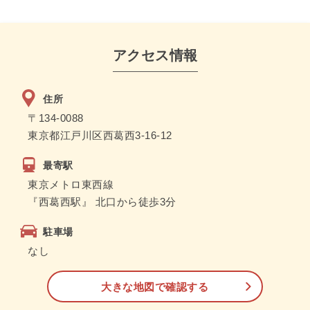
アクセス情報
住所
〒134-0088
東京都江戸川区西葛西3-16-12
最寄駅
東京メトロ東西線
『西葛西駅』 北口から徒歩3分
駐車場
なし
大きな地図で確認する