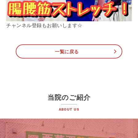
チャンネル登録もお願いします☆
一覧に戻る
当院のご紹介
ABOUT US