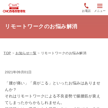
お電話
メニュー
リモートワークのお悩み解消
TOP
お知らせ一覧
リモートワークのお悩み解消
2021年09月01日
「腰が痛い」「肩がこる」といったお悩みはありませ
んか？
それはリモートワークによる不良姿勢で腸腰筋が衰え
てしまったからかもしれません。