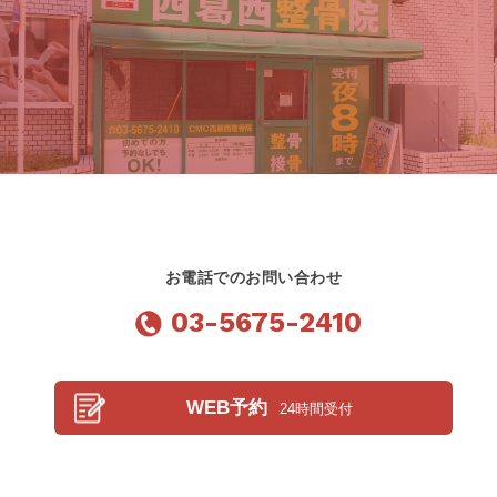
お電話でのお問い合わせ
03-5675-2410
WEB予約
24時間受付