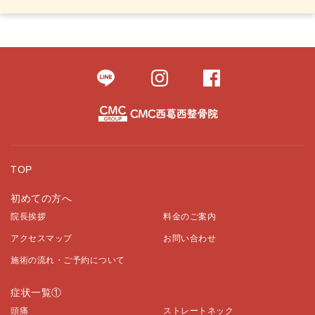
TOP
初めての方へ
院長挨拶
料金のご案内
アクセスマップ
お問い合わせ
施術の流れ・ご予約について
症状一覧①
頭痛
ストレートネック