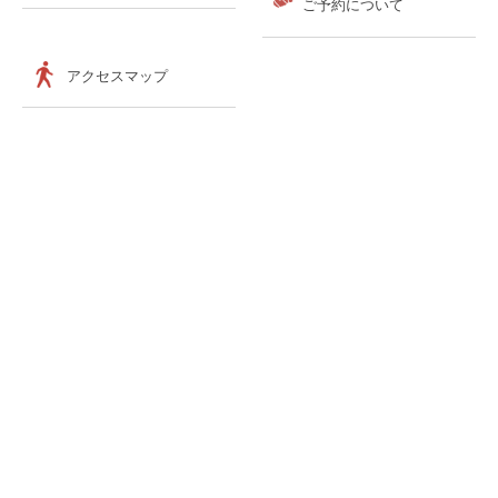
ご予約について
アクセスマップ