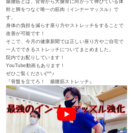
腸腰筋とは、背骨から大腿骨に向かって伸びている体
幹と脚をつなぐ唯一の筋肉（インナーマッスル）で
す。
身体の負担を減らす座り方やストレッチをすることで
改善が可能です！
そこで、今月の健康新聞では正しい座り方やご自宅で
一人でできるストレッチについてまとめました。
院内でお配りしています！
YouTube動画もあります！
ぜひご覧ください(^^♪
『骨盤を立てろ！ 腸腰筋ストレッチ』