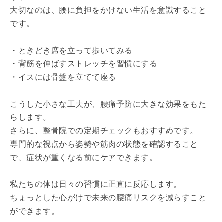
大切なのは、腰に負担をかけない生活を意識すること
です。
・ときどき席を立って歩いてみる
・背筋を伸ばすストレッチを習慣にする
・イスには骨盤を立てて座る
こうした小さな工夫が、腰痛予防に大きな効果をもた
らします。
さらに、整骨院での定期チェックもおすすめです。
専門的な視点から姿勢や筋肉の状態を確認すること
で、症状が重くなる前にケアできます。
私たちの体は日々の習慣に正直に反応します。
ちょっとした心がけで未来の腰痛リスクを減らすこと
ができます。