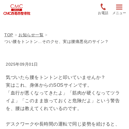
お電話
メニュー
TOP
お知らせ一覧
つい腰をトントン…そのクセ、実は腰痛悪化のサイン？
2025年09月01日
気づいたら腰をトントンと叩いていませんか？
実はこれ、身体からのSOSサインです。
「血行が悪くなってきたよ」「筋肉が硬くなってツラ
イよ」「このまま放っておくと危険だよ」という警告
を、腰は教えてくれているのです。
デスクワークや長時間の運転で同じ姿勢を続けると、