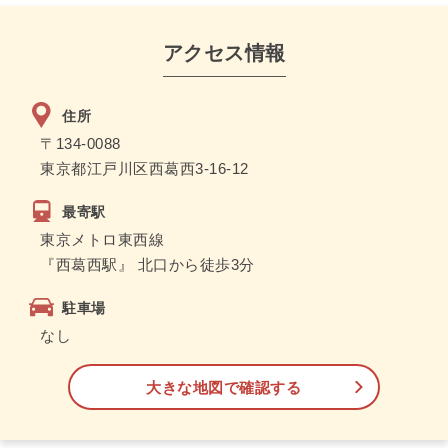
アクセス情報
住所
〒134-0088
東京都江戸川区西葛西3-16-12
最寄駅
東京メトロ東西線
『西葛西駅』 北口から徒歩3分
駐車場
なし
大きな地図で確認する