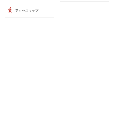
アクセスマップ