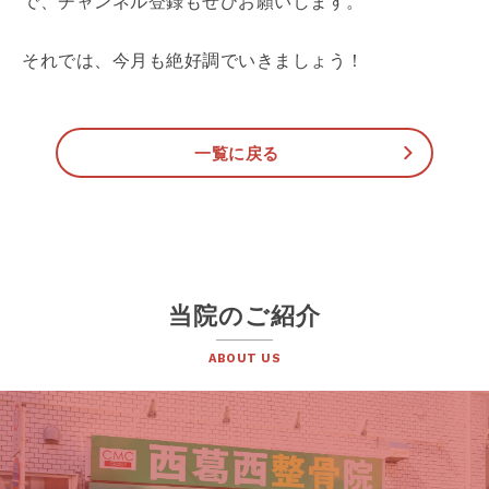
で、チャンネル登録もぜひお願いします。
それでは、今月も絶好調でいきましょう！
一覧に戻る
当院のご紹介
ABOUT US