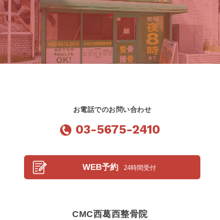
お電話でのお問い合わせ
03-5675-2410
WEB予約
24時間受付
CMC西葛西整骨院