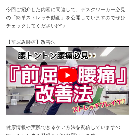
今回ご紹介した内容に関連して、デスクワーカー必見
の「簡単ストレッチ動画」を公開していますのでぜひ
チェックしてください(^^♪
【前屈み腰痛】改善法
健康情報や実践できるケア方法を配信していますの