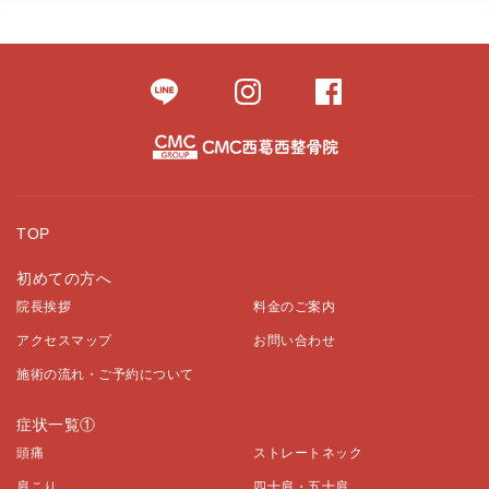
TOP
初めての方へ
院長挨拶
料金のご案内
アクセスマップ
お問い合わせ
施術の流れ・ご予約について
症状一覧①
頭痛
ストレートネック
肩こり
四十肩・五十肩