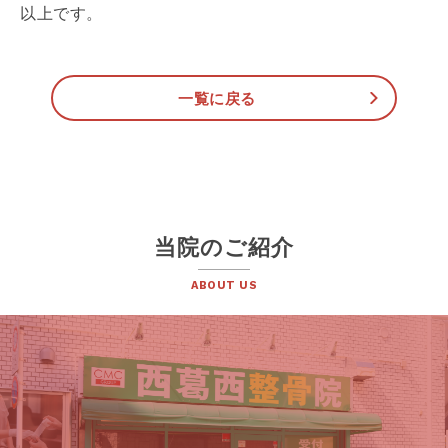
以上です。
一覧に戻る
当院のご紹介
ABOUT US