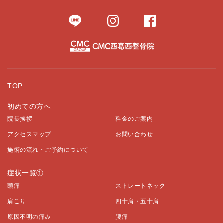
TOP
初めての方へ
院長挨拶
料金のご案内
アクセスマップ
お問い合わせ
施術の流れ・ご予約について
症状一覧①
頭痛
ストレートネック
肩こり
四十肩・五十肩
原因不明の痛み
腰痛