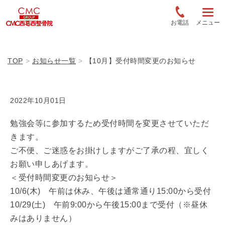
お電話
メニュー
TOP
お知らせ一覧
【10月】受付時間変更のお知らせ
2022年10月01日
勉強会等に参加するため受付時間を変更させていただ
きます。
ご不便、ご迷惑をお掛けしますがご了承の程、宜しく
お願い申しあげます。
＜受付時間変更のお知らせ＞
10/6(木) 午前は休み、午後は通常通り15:00から受付
10/29(土) 午前9:00から午後15:00まで受付（※昼休
みはありません）