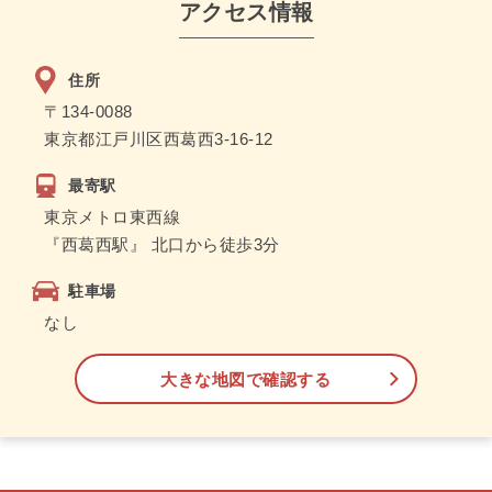
アクセス情報
住所
〒134-0088
東京都江戸川区西葛西3-16-12
最寄駅
東京メトロ東西線
『西葛西駅』 北口から徒歩3分
駐車場
なし
大きな地図で確認する