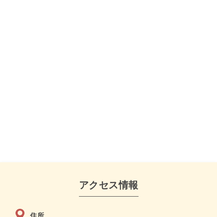
アクセス情報
住所