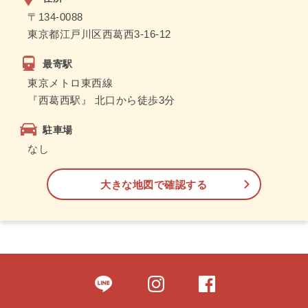
〒134-0088
東京都江戸川区西葛西3-16-12
最寄駅
東京メトロ東西線
『西葛西駅』 北口から徒歩3分
駐車場
なし
大きな地図で確認する