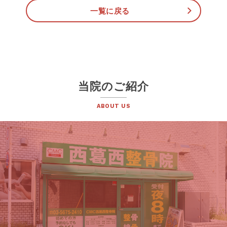
一覧に戻る
当院のご紹介
ABOUT US