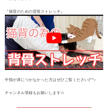
『猫背のための背骨ストレッチ』
中指が床につかなかった方はぜひご覧ください(^^♪
チャンネル登録もお願いします☆