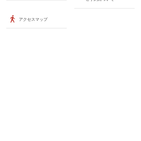
アクセスマップ