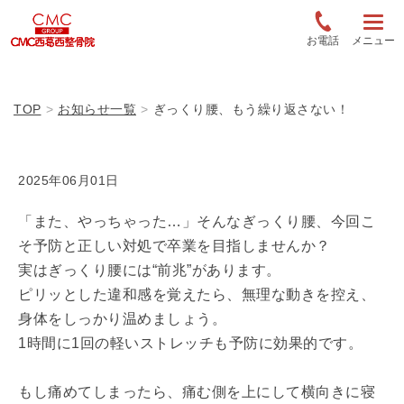
お電話
メニュー
TOP
お知らせ一覧
ぎっくり腰、もう繰り返さない！
2025年06月01日
「また、やっちゃった…」そんなぎっくり腰、今回こ
そ予防と正しい対処で卒業を目指しませんか？
実はぎっくり腰には“前兆”があります。
ピリッとした違和感を覚えたら、無理な動きを控え、
身体をしっかり温めましょう。
1時間に1回の軽いストレッチも予防に効果的です。
もし痛めてしまったら、痛む側を上にして横向きに寝