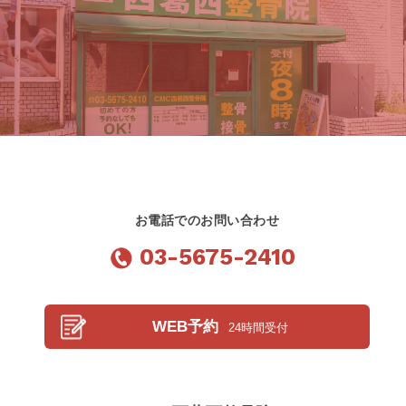
お電話でのお問い合わせ
03-5675-2410
WEB予約
24時間受付