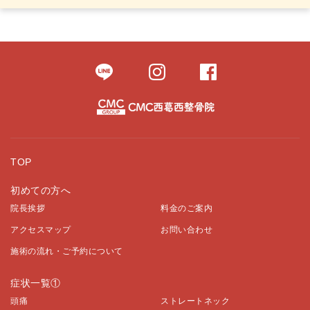
TOP
初めての方へ
院長挨拶
料金のご案内
アクセスマップ
お問い合わせ
施術の流れ・ご予約について
症状一覧①
頭痛
ストレートネック