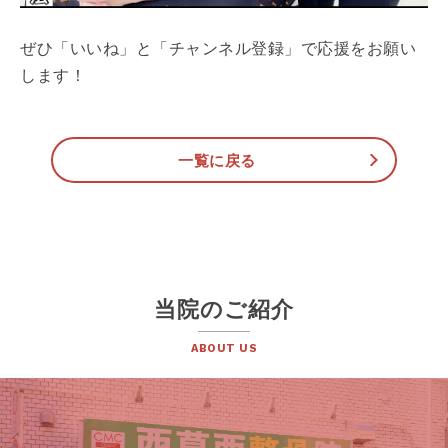
ぜひ「いいね」と「チャンネル登録」で応援をお願い
します！
一覧に戻る
当院のご紹介
ABOUT US