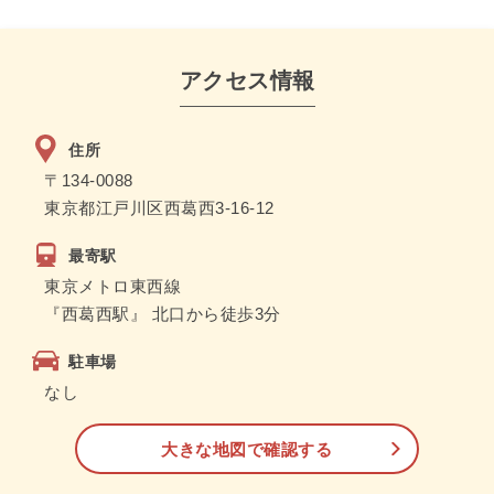
アクセス情報
住所
〒134-0088
東京都江戸川区西葛西3-16-12
最寄駅
東京メトロ東西線
『西葛西駅』 北口から徒歩3分
駐車場
なし
大きな地図で確認する